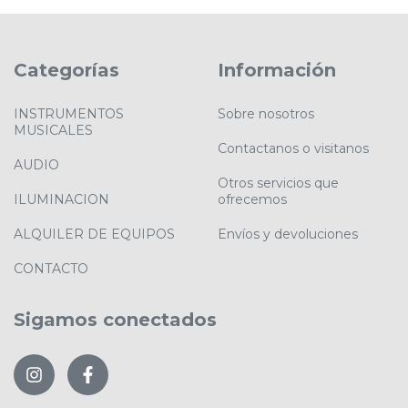
Categorías
Información
INSTRUMENTOS
Sobre nosotros
MUSICALES
Contactanos o visitanos
AUDIO
Otros servicios que
ILUMINACION
ofrecemos
ALQUILER DE EQUIPOS
Envíos y devoluciones
CONTACTO
Sigamos conectados