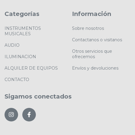
Categorías
Información
INSTRUMENTOS
Sobre nosotros
MUSICALES
Contactanos o visitanos
AUDIO
Otros servicios que
ILUMINACION
ofrecemos
ALQUILER DE EQUIPOS
Envíos y devoluciones
CONTACTO
Sigamos conectados