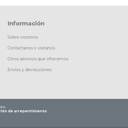
Información
Sobre nosotros
Contactanos o visitanos
Otros servicios que ofrecemos
Envíos y devoluciones
dos.
tón de arrepentimiento