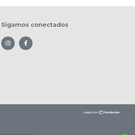
Sigamos conectados