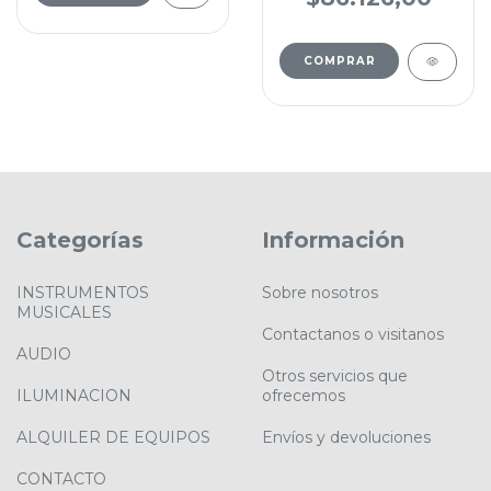
COMPRAR
Categorías
Información
INSTRUMENTOS
Sobre nosotros
MUSICALES
Contactanos o visitanos
AUDIO
Otros servicios que
ILUMINACION
ofrecemos
ALQUILER DE EQUIPOS
Envíos y devoluciones
CONTACTO