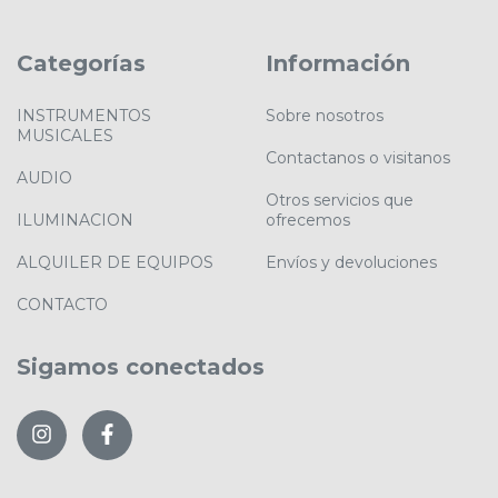
Categorías
Información
INSTRUMENTOS
Sobre nosotros
MUSICALES
Contactanos o visitanos
AUDIO
Otros servicios que
ILUMINACION
ofrecemos
ALQUILER DE EQUIPOS
Envíos y devoluciones
CONTACTO
Sigamos conectados