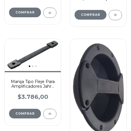
COMPRAR
Manija Tipo Fleje Para
Amplificadores Jahro
25 Cm Largo
$3.786,00
COMPRAR