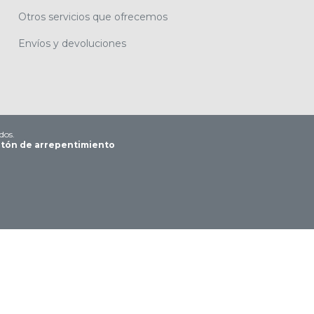
Otros servicios que ofrecemos
Envíos y devoluciones
dos.
tón de arrepentimiento