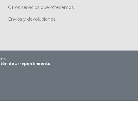
Otros servicios que ofrecemos
Envíos y devoluciones
dos.
tón de arrepentimiento