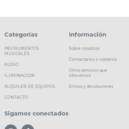
Categorías
Información
INSTRUMENTOS
Sobre nosotros
MUSICALES
Contactanos o visitanos
AUDIO
Otros servicios que
ILUMINACION
ofrecemos
ALQUILER DE EQUIPOS
Envíos y devoluciones
CONTACTO
Sigamos conectados