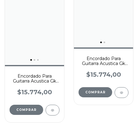
Encordado Para
Guitarra Acustica Gk
11-52 Set2050
$15.774,00
Encordado Para
Guitarra Acustica Gk
12-52 Set2040
$15.774,00