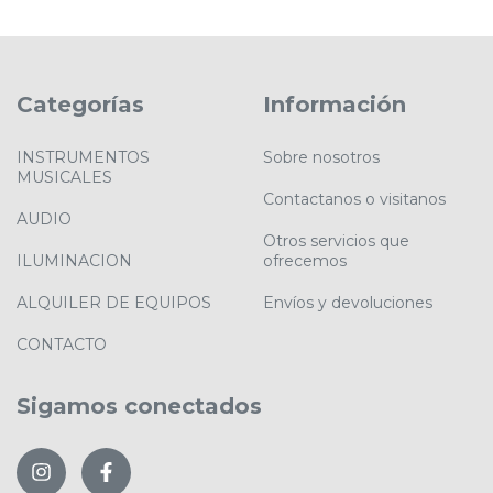
Categorías
Información
INSTRUMENTOS
Sobre nosotros
MUSICALES
Contactanos o visitanos
AUDIO
Otros servicios que
ILUMINACION
ofrecemos
ALQUILER DE EQUIPOS
Envíos y devoluciones
CONTACTO
Sigamos conectados